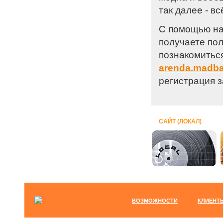
так далее - в
С помощью на
получаете пол
познакомиться
arenda.madba
регистрация з
САЙТ (ЛОКАЛ)
ВОЗМОЖНОСТИ
КЛИЕНТ