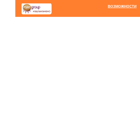
ВОЗМОЖНОСТИ