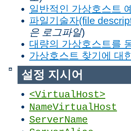
일반적인 가상호스트 
파일기술자(file descrip
은 로그파일
)
대량의 가상호스트를 
가상호스트 찾기에 대한
설정 지시어
<VirtualHost>
NameVirtualHost
ServerName