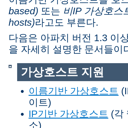
based)
또는
비IP 가상호스트 (n
hosts)
라고도 부른다.
다음은 아파치 버전 1.3 
을 자세히 설명한 문서들이다
가상호스트 지원
이름기반 가상호스트
(
이트)
IP기반 가상호스트
(각
소)