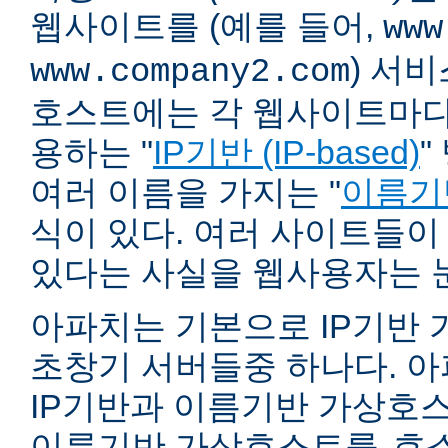
웹사이트를 (예를 들어,
www
) 서
www.company2.com
호스트에는 각 웹사이트마다 
용하는 "
IP기반 (IP-based)
"
여러 이름을 가지는 "
이름기반 
식이 있다. 여러 사이트들이
있다는 사실을 웹사용자는 
아파치는 기본으로 IP기반
초창기 서버들중 하나다. 아파
IP기반과 이름기반 가상호스
이름기반 가상호스트를
호스