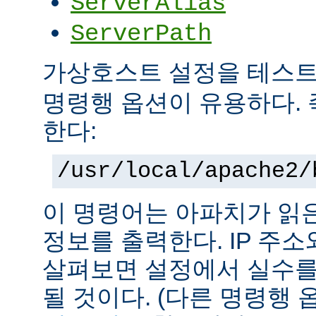
ServerAlias
ServerPath
가상호스트 설정을 테스
명령행 옵션이 유용하다. 
한다:
/usr/local/apache2/
이 명령어는 아파치가 읽
정보를 출력한다. IP 주
살펴보면 설정에서 실수를
될 것이다. (다른 명령행