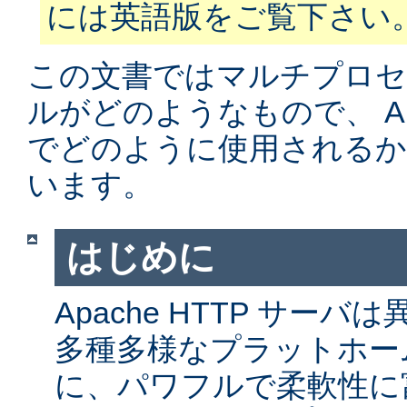
には英語版をご覧下さい
この文書ではマルチプロ
ルがどのようなもので、 Apa
でどのように使用されるか
います。
はじめに
Apache HTTP サー
多種多様なプラットホー
に、パワフルで柔軟性に