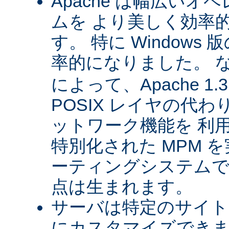
Apache は幅広い
ムを より美しく効率
す。 特に Windows 版
率的になりました。 
によって、Apache 1
POSIX レイヤの代
ットワーク機能を 利
特別化された MPM 
ーティングシステムで
点は生まれます。
サーバは特定のサイト
にカスタマイズできま