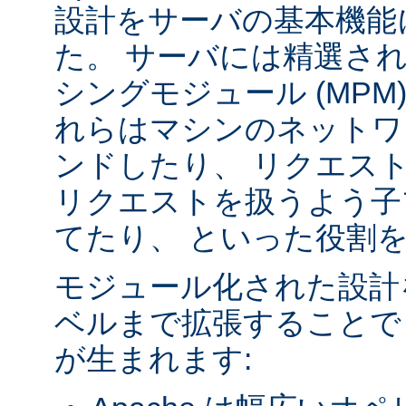
設計をサーバの基本機能
た。 サーバには精選さ
シングモジュール (MPM
れらはマシンのネットワ
ンドしたり、 リクエス
リクエストを扱うよう子
てたり、 といった役割
モジュール化された設計
ベルまで拡張することで
が生まれます: