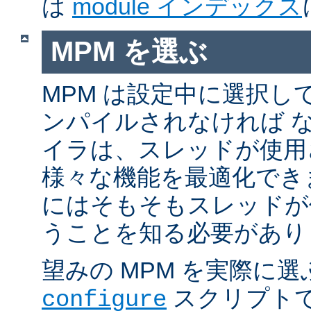
は
module インデックス
MPM を選ぶ
MPM は設定中に選択し
ンパイルされなければ 
イラは、スレッドが使用
様々な機能を最適化でき
にはそもそもスレッドが
うことを知る必要があり
望みの MPM を実際に
スクリプト
configure