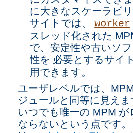
に大きなスケーラビリ
サイトでは、
worker
スレッド化された MP
で、安定性や古いソフ
性を 必要とするサイ
用できます。
ユーザレベルでは、MPM は
ジュールと同等に見えま
いつでも唯一の MPM 
ならないという点です。 