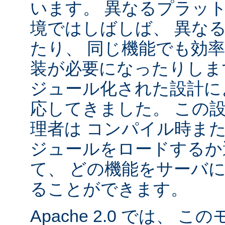
います。 異なるプラッ
境ではしばしば、 異な
たり、 同じ機能でも効
装が必要になったりします。
ジュール化された設計に
応してきました。 この
理者は コンパイル時ま
ジュールをロードするか
て、 どの機能をサーバ
ることができます。
Apache 2.0 では、