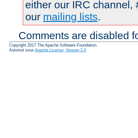
either our IRC channel, 
our
mailing lists
.
Comments are disabled fo
Copyright 2017 The Apache Software Foundation.
Autorisé sous
Apache License, Version 2.0
.