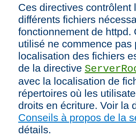
Ces directives contrôlent 
différents fichiers nécess
fonctionnement de httpd.
utilisé ne commence pas pa
localisation des fichiers es
de la directive
ServerRo
avec la localisation de fi
répertoires où les utilisat
droits en écriture. Voir l
Conseils à propos de la s
détails.