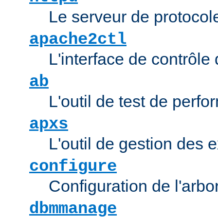
Le serveur de protocol
apache2ctl
L'interface de contrôl
ab
L'outil de test de per
apxs
L'outil de gestion des
configure
Configuration de l'arb
dbmmanage