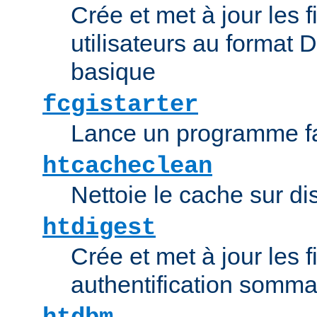
Crée et met à jour les f
utilisateurs au format 
basique
fcgistarter
Lance un programme fa
htcacheclean
Nettoie le cache sur d
htdigest
Crée et met à jour les f
authentification somma