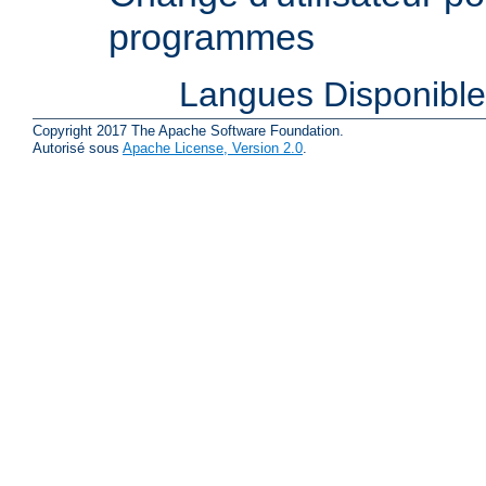
programmes
Langues Disponibl
Copyright 2017 The Apache Software Foundation.
Autorisé sous
Apache License, Version 2.0
.