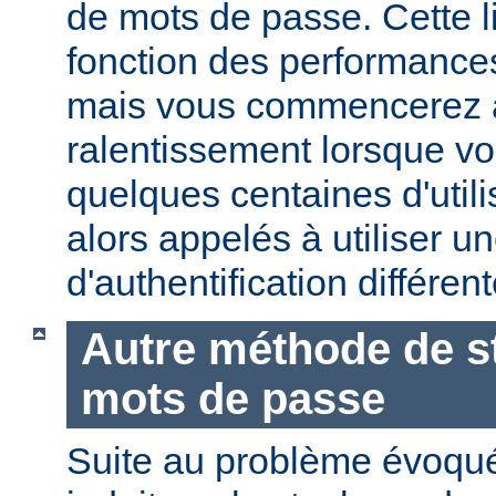
de mots de passe. Cette li
fonction des performances
mais vous commencerez 
ralentissement lorsque vo
quelques centaines d'utili
alors appelés à utiliser 
d'authentification différent
Autre méthode de s
mots de passe
Suite au problème évoqu