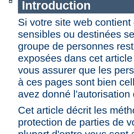
Introduction
Si votre site web contient
sensibles ou destinées s
groupe de personnes restr
exposées dans cet article
vous assurer que les per
à ces pages sont bien cel
avez donné l'autorisation 
Cet article décrit les mét
protection de parties de v