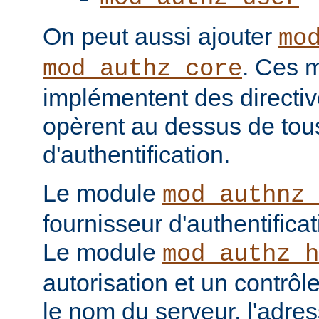
On peut aussi ajouter
mo
. Ces 
mod_authz_core
implémentent des directiv
opèrent au dessus de tou
d'authentification.
Le module
mod_authnz_
fournisseur d'authentificat
Le module
mod_authz_h
autorisation et un contrôl
le nom du serveur, l'adres