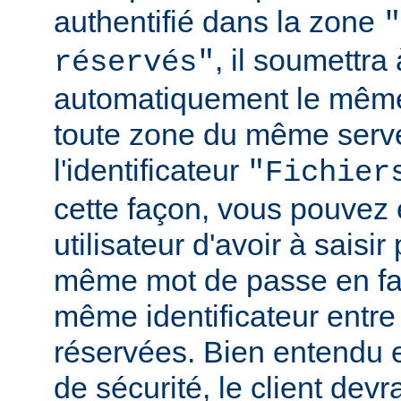
authentifié dans la zone
"
, il soumettr
réservés"
automatiquement le même
toute zone du même serv
l'identificateur
"Fichier
cette façon, vous pouvez 
utilisateur d'avoir à saisir 
même mot de passe en fai
même identificateur entre
réservées. Bien entendu e
de sécurité, le client de