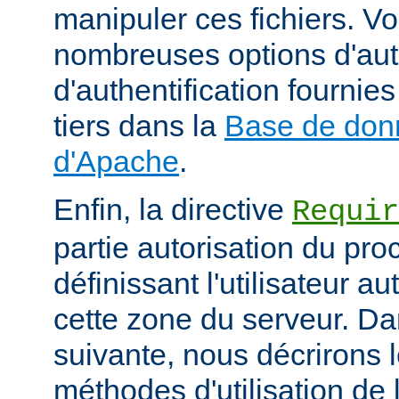
manipuler ces fichiers. V
nombreuses options d'aut
d'authentification fourni
tiers dans la
Base de don
d'Apache
.
Enfin, la directive
Requir
partie autorisation du pr
définissant l'utilisateur a
cette zone du serveur. Da
suivante, nous décrirons l
méthodes d'utilisation de l