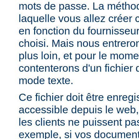
mots de passe. La métho
laquelle vous allez créer c
en fonction du fournisseur
choisi. Mais nous entrero
plus loin, et pour le mom
contenterons d'un fichier
mode texte.
Ce fichier doit être enregi
accessible depuis le web,
les clients ne puissent pa
exemple, si vos documents