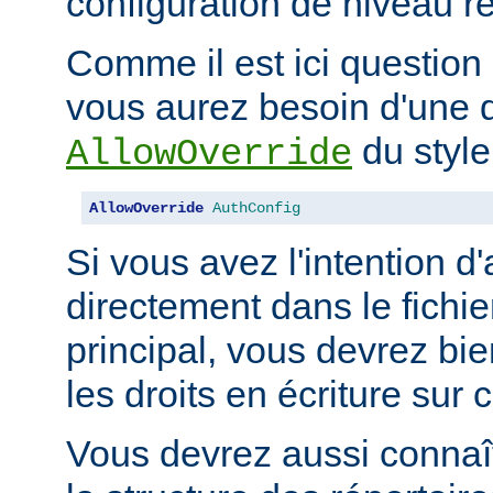
configuration de niveau ré
Comme il est ici question 
vous aurez besoin d'une d
du style
AllowOverride
AllowOverride
AuthConfig
Si vous avez l'intention d'
directement dans le fichie
principal, vous devrez b
les droits en écriture sur c
Vous devrez aussi connaît