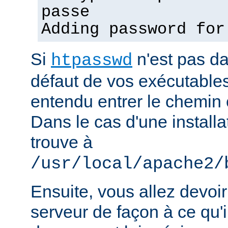
passe
Adding password for
Si
n'est pas d
htpasswd
défaut de vos exécutable
entendu entrer le chemin 
Dans le cas d'une installat
trouve à
/usr/local/apache2/
Ensuite, vous allez devoir
serveur de façon à ce qu