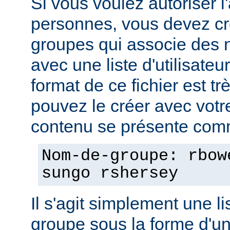
Si vous voulez autoriser l
personnes, vous devez cré
groupes qui associe des
avec une liste d'utilisate
format de ce fichier est tr
pouvez le créer avec votre
contenu se présente comm
Nom-de-groupe: rbow
sungo rshersey
Il s'agit simplement une 
groupe sous la forme d'un