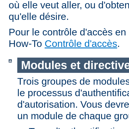
où elle veut aller, ou d'obte
qu'elle désire.
Pour le contrôle d'accès en 
How-To
Contrôle d'accès
.
Modules et directiv
Trois groupes de modules
le processus d'authentific
d'autorisation. Vous devre
un module de chaque gro