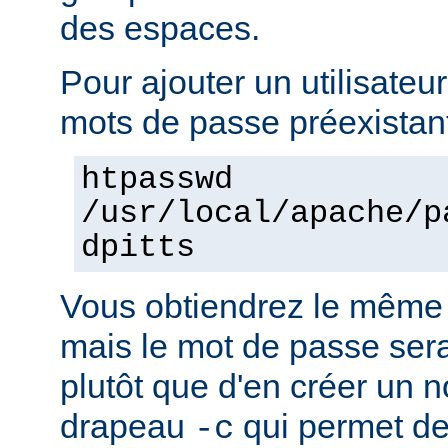
des espaces.
Pour ajouter un utilisateur
mots de passe préexistant
htpasswd
/usr/local/apache/p
dpitts
Vous obtiendrez le même 
mais le mot de passe sera 
plutôt que d'en créer un n
drapeau
qui permet de
-c