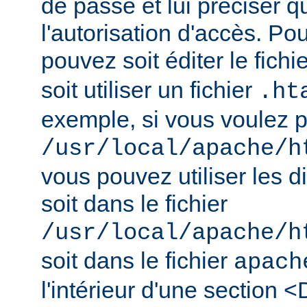
de passe et lui préciser qu
l'autorisation d'accès. Pou
pouvez soit éditer le fichi
soit utiliser un fichier
.ht
exemple, si vous voulez pr
/usr/local/apache/h
vous pouvez utiliser les d
soit dans le fichier
/usr/local/apache/h
soit dans le fichier
apach
l'intérieur d'une section <