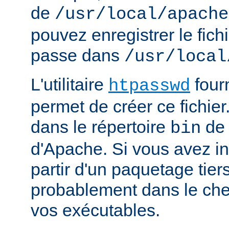
de
/usr/local/apache
pouvez enregistrer le fich
passe dans
/usr/local
L'utilitaire
four
htpasswd
permet de créer ce fichier
dans le répertoire
de 
bin
d'Apache. Si vous avez in
partir d'un paquetage tiers
probablement dans le che
vos exécutables.