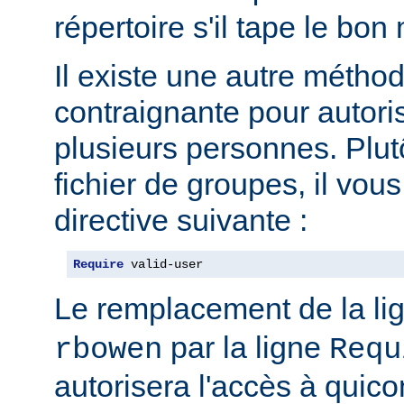
répertoire s'il tape le bo
Il existe une autre métho
contraignante pour autoris
plusieurs personnes. Plut
fichier de groupes, il vous 
directive suivante :
Require
 valid-user
Le remplacement de la li
par la ligne
rbowen
Requ
autorisera l'accès à qui