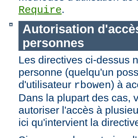
.
Require
Autorisation d'accè
personnes
Les directives ci-dessus n
personne (quelqu'un pos
d'utilisateur
) à ac
rbowen
Dans la plupart des cas, 
autoriser l'accès à plusie
ici qu'intervient la directi