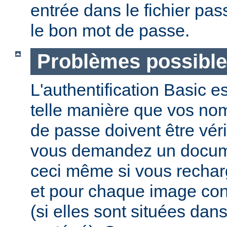
entrée dans le fichier pas
le bon mot de passe.
Problèmes possibl
L'authentification Basic e
telle manière que vos nom 
de passe doivent être vér
vous demandez un docume
ceci même si vous recha
et pour chaque image co
(si elles sont situées dan