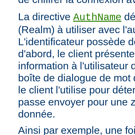
La directive
déf
AuthName
(Realm) à utiliser avec l'a
L'identificateur possède d
d'abord, le client présent
information à l'utilisateur
boîte de dialogue de mot 
le client l'utilise pour dé
passe envoyer pour une z
donnée.
Ainsi par exemple, une foi