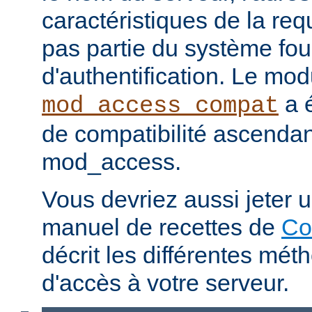
caractéristiques de la req
pas partie du système fou
d'authentification. Le mod
a é
mod_access_compat
de compatibilité ascenda
mod_access.
Vous devriez aussi jeter u
manuel de recettes de
Co
décrit les différentes mét
d'accès à votre serveur.