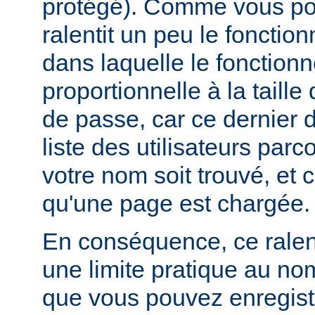
protégé). Comme vous pou
ralentit un peu le foncti
dans laquelle le fonctionn
proportionnelle à la taille
de passe, car ce dernier do
liste des utilisateurs par
votre nom soit trouvé, et 
qu'une page est chargée.
En conséquence, ce rale
une limite pratique au nom
que vous pouvez enregistr