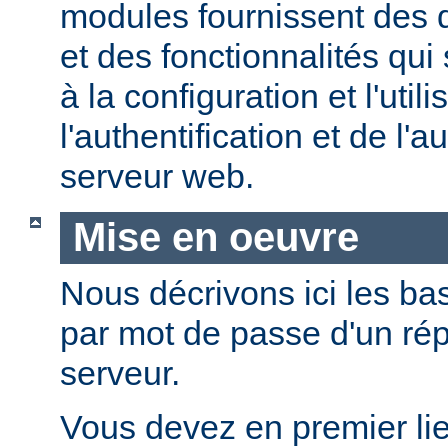
modules fournissent des d
et des fonctionnalités qui
à la configuration et l'util
l'authentification et de l'a
serveur web.
Mise en oeuvre
Nous décrivons ici les bas
par mot de passe d'un rép
serveur.
Vous devez en premier lie