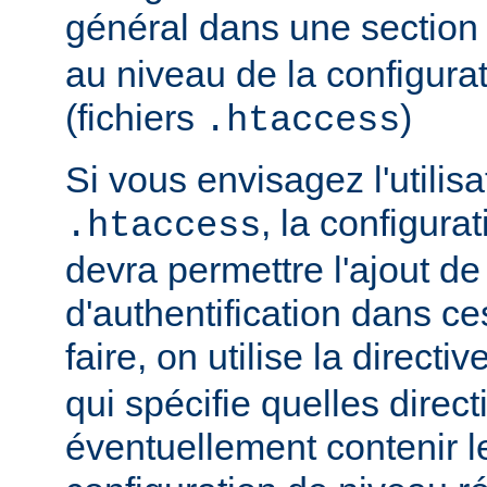
général dans une sectio
au niveau de la configurat
(fichiers
)
.htaccess
Si vous envisagez l'utilisa
, la configura
.htaccess
devra permettre l'ajout de
d'authentification dans ce
faire, on utilise la directiv
qui spécifie quelles direc
éventuellement contenir le