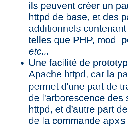
ils peuvent créer un 
httpd de base, et des 
additionnels contenant
telles que PHP, mod_pe
etc...
Une facilité de protot
Apache httpd, car la p
permet d'une part de tr
de l'arborescence des
httpd, et d'autre part d
de la commande
apxs