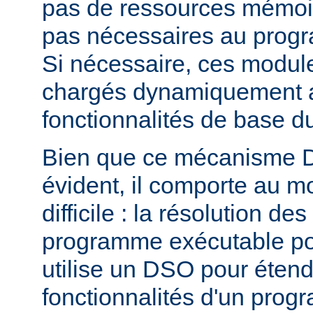
pas de ressources mémoire
pas nécessaires au prog
Si nécessaire, ces modul
chargés dynamiquement af
fonctionnalités de base 
Bien que ce mécanisme 
évident, il comporte au m
difficile : la résolution d
programme exécutable po
utilise un DSO pour étend
fonctionnalités d'un pro