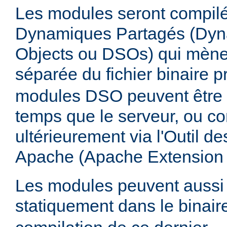
Les modules seront compilé
Dynamiques Partagés (Dyn
Objects ou DSOs) qui mène
séparée du fichier binaire p
modules DSO peuvent être
temps que le serveur, ou co
ultérieurement via l'Outil d
Apache (Apache Extension
Les modules peuvent aussi 
statiquement dans le binai