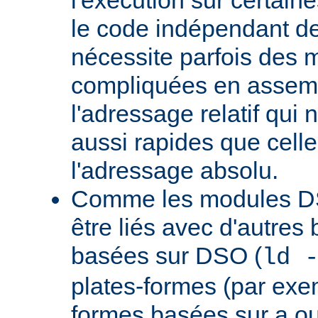
le code indépendant de 
nécessite parfois des 
compliquées en assem
l'adressage relatif qui 
aussi rapides que cell
l'adressage absolu.
Comme les modules D
être liés avec d'autres
basées sur DSO (
ld 
plates-formes (par exem
formes basées sur a.ou