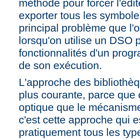
méthode pour forcer l'édit
exporter tous les symbole
principal problème que l'
lorsqu'on utilise un DSO 
fonctionnalités d'un pr
de son exécution.
L'approche des bibliothèq
plus courante, parce que 
optique que le mécanism
c'est cette approche qui es
pratiquement tous les typ