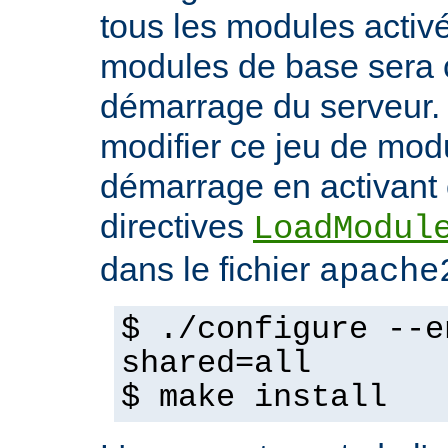
tous les modules activ
modules de base sera 
démarrage du serveur.
modifier ce jeu de mod
démarrage en activant 
directives
LoadModul
dans le fichier
apache
$ ./configure --e
shared=all
$ make install