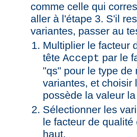
comme celle qui corre
aller à l'étape 3. S'il re
variantes, passer au te
Multiplier le facteur 
tête
par le f
Accept
"qs" pour le type de
variantes, et choisir 
possède la valeur la
Sélectionner les var
le facteur de qualité
haut.