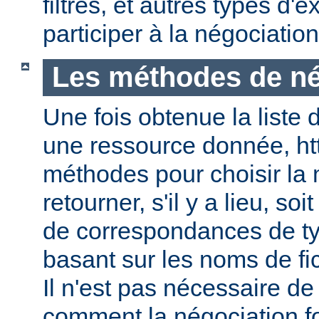
filtres, et autres types d
participer à la négociatio
Les méthodes de né
Une fois obtenue la liste 
une ressource donnée, ht
méthodes pour choisir la 
retourner, s'il y a lieu, soit
de correspondances de ty
basant sur les noms de fic
Il n'est pas nécessaire de
comment la négociation f