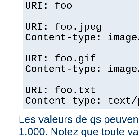
URI: foo
URI: foo.jpeg
Content-type: image
URI: foo.gif
Content-type: image
URI: foo.txt
Content-type: text/
Les valeurs de qs peuvent
1.000. Notez que toute v