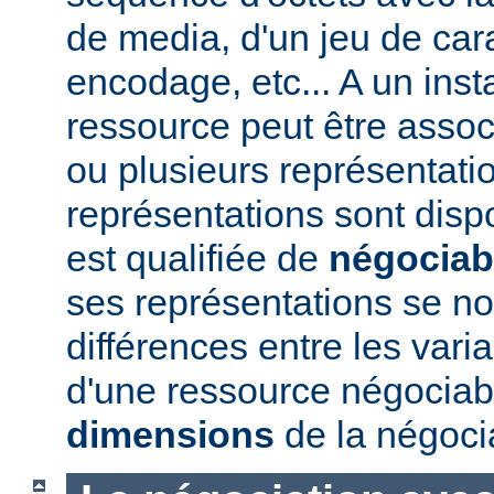
de media, d'un jeu de car
encodage, etc... A un ins
ressource peut être assoc
ou plusieurs représentatio
représentations sont disp
est qualifiée de
négociab
ses représentations se 
différences entre les vari
d'une ressource négociabl
dimensions
de la négoci