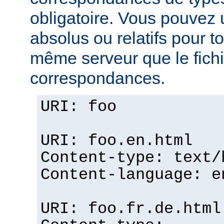
obligatoire. Vous pouvez 
absolus ou relatifs pour tou
même serveur que le fichi
correspondances.
URI: foo
URI: foo.en.html
Content-type: text/
Content-language: e
URI: foo.fr.de.html