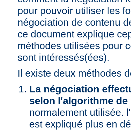
pour pouvoir utiliser les f
négociation de contenu de
ce document explique ce
méthodes utilisées pour c
sont intéressés(ées).
Il existe deux méthodes d
La négociation effect
selon l'algorithme de
normalement utilisée. l
est expliqué plus en dé