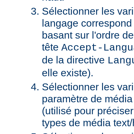
Sélectionner les var
langage correspond 
basant sur l'ordre d
tête
Accept-Langu
de la directive
Lang
elle existe).
Sélectionner les var
paramètre de média "
(utilisé pour précise
types de média text/