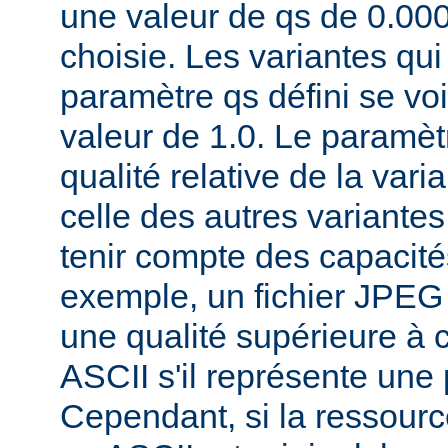
une valeur de qs de 0.00
choisie. Les variantes qui
paramètre qs défini se voi
valeur de 1.0. Le paramèt
qualité relative de la var
celle des autres variantes
tenir compte des capacités
exemple, un fichier JPEG
une qualité supérieure à ce
ASCII s'il représente une
Cependant, si la ressourc