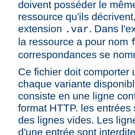
doivent posséder le mêm
ressource qu'ils décrivent
extension
. Dans l'
.var
la ressource a pour nom
correspondances se no
Ce fichier doit comporter
chaque variante disponib
consiste en une ligne con
format HTTP. les entrées
des lignes vides. Les ligne
d'une entrée sont interdit