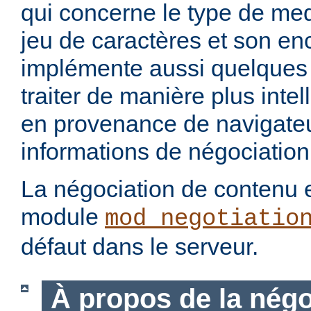
qui concerne le type de med
jeu de caractères et son en
implémente aussi quelques 
traiter de manière plus intel
en provenance de navigateu
informations de négociation
La négociation de contenu e
module
mod_negotiatio
défaut dans le serveur.
À propos de la négo