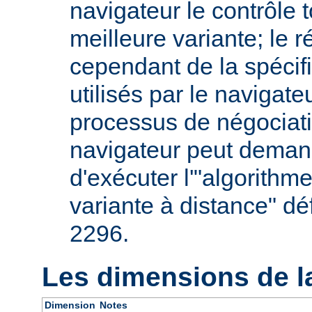
navigateur le contrôle t
meilleure variante; le 
cependant de la spécifi
utilisés par le navigate
processus de négociati
navigateur peut deman
d'exécuter l'"algorithm
variante à distance" dé
2296.
Les dimensions de l
Dimension
Notes