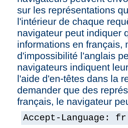
sur les représentations qu'
l'intérieur de chaque req
navigateur peut indiquer qu
informations en français,
d'impossibilité l'anglais p
navigateurs indiquent leu
l'aide d'en-têtes dans la 
demander que des représ
français, le navigateur peut
Accept-Language: fr