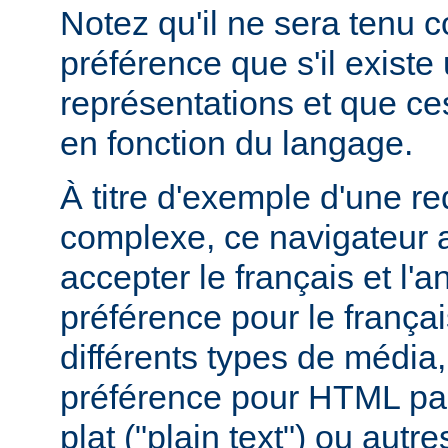
Notez qu'il ne sera tenu 
préférence que s'il existe
représentations et que ce
en fonction du langage.
À titre d'exemple d'une r
complexe, ce navigateur a
accepter le français et l'
préférence pour le françai
différents types de média
préférence pour HTML par
plat ("plain text") ou autre