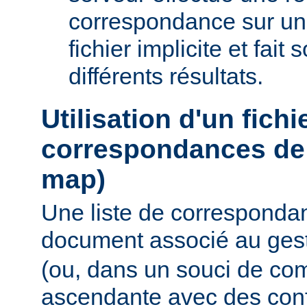
correspondance sur un
fichier implicite et fait
différents résultats.
Utilisation d'un fichi
correspondances de 
map)
Une liste de corresponda
document associé au ges
(ou, dans un souci de com
ascendante avec des conf