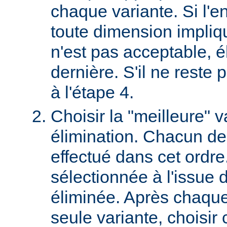
chaque variante. Si l'e
toute dimension impliq
n'est pas acceptable, é
dernière. S'il ne reste p
à l'étape 4.
Choisir la "meilleure" v
élimination. Chacun des
effectué dans cet ordre
sélectionnée à l'issue d
éliminée. Après chaque 
seule variante, choisir 